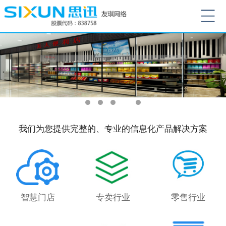
我们为您提供完整的、专业的信息化产品解决方案
智慧门店
专卖行业
零售行业