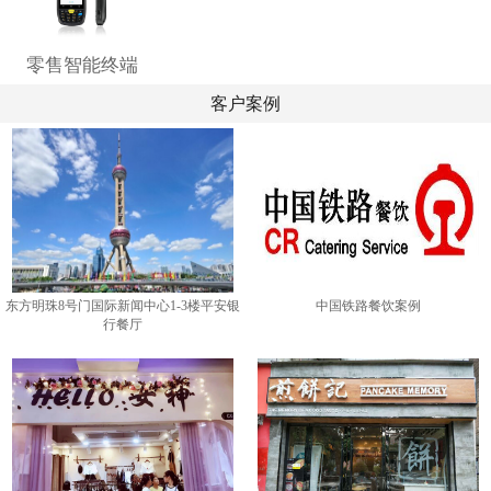
零售智能终端
客户案例
东方明珠8号门国际新闻中心1-3楼平安银
中国铁路餐饮案例
行餐厅